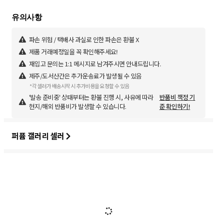
파손 위험 / 택배사 과실로 인한 파손은 환불 X
제품 거래예정일을 꼭 확인해주세요!
재입고 문의는 1:1 메시지로 남겨주시면 안내드립니다.
제주/도서산간은 추가운송료가 발생될 수 있음
*각 셀러가 배송시작 시 추가비용을 요청할 수 있음
'발송 준비중' 상태부터는 환불 진행 시, 사유에 따라
반품비 책정 기
현지/해외 반품비가 발생할 수 있습니다.
준 확인하기!
퍼퓸 갤러리 셀러