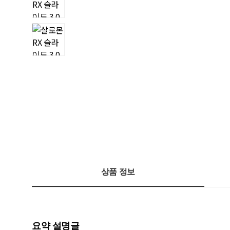
상품 정보