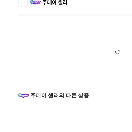
주데이 셀러
주데이 셀러의 다른 상품