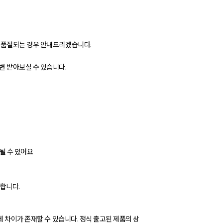
가 품절되는 경우 안내드리겠습니다.
변 받아보실 수 있습니다.
될 수 있어요
능합니다.
체 차이가 존재할 수 있습니다. 정식 출고된 제품의 상