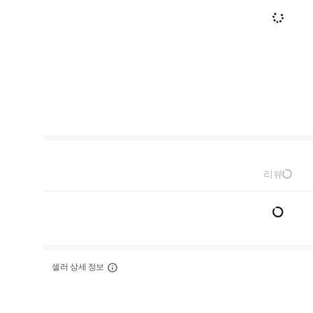
리뷰
셀러 상세 정보