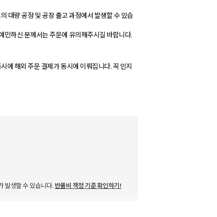
의 대량 공정 및 공장 출고 과정에서 발생할 수 있습
 예민하신 분께서는 주문에 유의해주시길 바랍니다.
시에 해외 주문 결제가 동시에 이뤄집니다. 꼭 인지
가 발생할 수 있습니다.
반품비 책정 기준 확인하기!