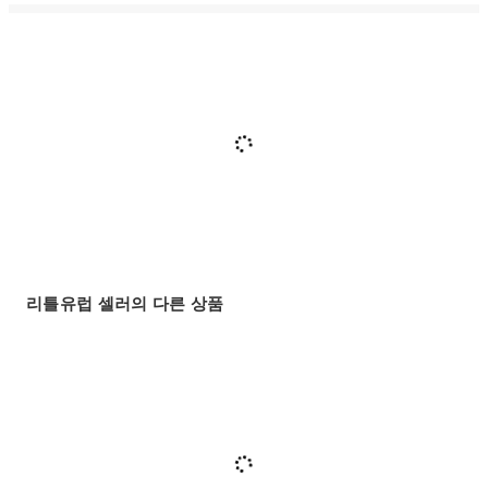
리틀유럽 셀러의 다른 상품