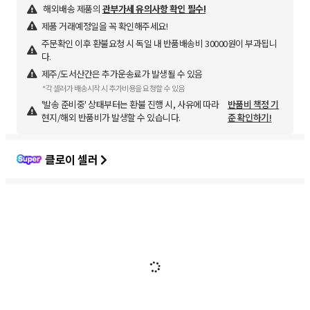
해외배송 제품의
관부가세 유의사항 확인 필수!
제품 거래예정일을 꼭 확인해주세요!
주문확인 이후 환불요청 시 독일 내 반품배송비 30000원이 부과됩니
다.
제주/도서산간은 추가운송료가 발생될 수 있음
*각 셀러가 배송시작 시 추가비용을 요청할 수 있음
'발송 준비중' 상태부터는 환불 진행 시, 사유에 따라
반품비 책정 기
현지/해외 반품비가 발생할 수 있습니다.
준 확인하기!
클로이 셀러