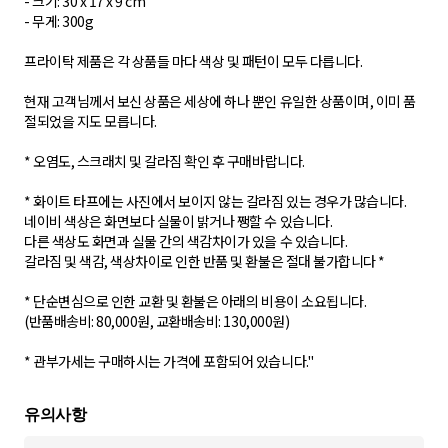
- 크기: 30 x 17 x 9 cm
- 무게: 300g
프라이탁 제품은 각 상품들 마다 색상 및 패턴이 모두 다릅니다.
현재 고객님께서 보신 상품은 세상에 하나 뿐인 유일한 상품이며, 이미 품
절되었을 지도 모릅니다.
* 오염도, 스크래치 및 갈라짐 확인 후 구매바랍니다.
* 화이트 타프에는 사진에서 보이지 않는 갈라짐 있는 경우가 많습니다.
네이비 색상은 화면보다 실물이 밝거나 쨍할 수 있습니다.
다른 색상도 화면과 실물 간의 색감차이가 있을 수 있습니다.
갈라짐 및 색감, 색상차이로 인한 반품 및 환불은 절대 불가합니다 *
* 단순변심으로 인한 교환 및 환불은 아래의 비용이 소요됩니다.
(반품배송비: 80,000원, 교환배송비: 130,000원)