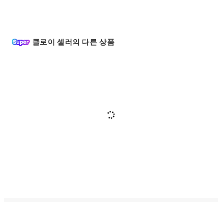
클로이 셀러의 다른 상품