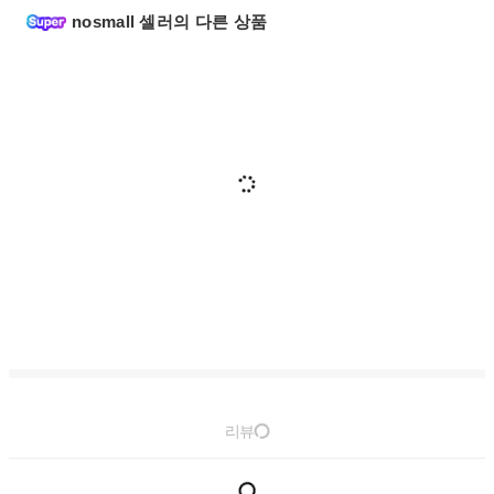
nosmall 셀러의 다른 상품
리뷰