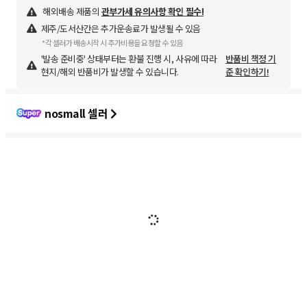
해외배송 제품의
관부가세 유의사항 확인 필수!
제주/도서산간은 추가운송료가 발생될 수 있음
*각 셀러가 배송시작 시 추가비용을 요청할 수 있음
'발송 준비중' 상태부터는 환불 진행 시, 사유에 따라
반품비 책정 기
현지/해외 반품비가 발생할 수 있습니다.
준 확인하기!
nosmall 셀러