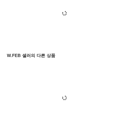
W.FEB 셀러의 다른 상품