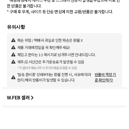
* 배송과정에서 케이스 구김 및 스크래치 현상이 발생할수있으며 이로 인
한 반품은 불가합니다.
* 구매 후 무게, 사이즈 등 단순 변심에 의한 교환/반품은 불가합니다.
파손 위험 / 택배사 과실로 인한 파손은 환불 X
제품 거래예정일을 꼭 확인해주세요!
재입고 문의는 1:1 메시지로 남겨주시면 안내드립니다.
제주/도서산간은 추가운송료가 발생될 수 있음
*각 셀러가 배송시작 시 추가비용을 요청할 수 있음
'발송 준비중' 상태부터는 환불 진행 시, 사유에 따라
반품비 책정 기
현지/해외 반품비가 발생할 수 있습니다.
준 확인하기!
W.FEB 셀러