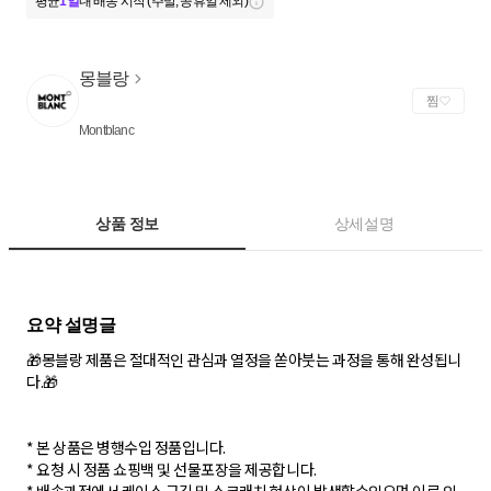
평균
1일
내 배송 시작 (주말, 공휴일 제외)
몽블랑
찜
Montblanc
상품 정보
상세설명
🎁몽블랑 제품은 절대적인 관심과 열정을 쏟아붓는 과정을 통해 완성됩니
다.🎁
* 본 상품은 병행수입 정품입니다.
* 요청 시 정품 쇼핑백 및 선물포장을 제공합니다.