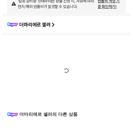
'발송 준비중' 상태부터는 환불 진행 시, 사유에 따라
반품비 책정 기
현지/해외 반품비가 발생할 수 있습니다.
준 확인하기!
더마리에르 셀러
더마리에르 셀러의 다른 상품