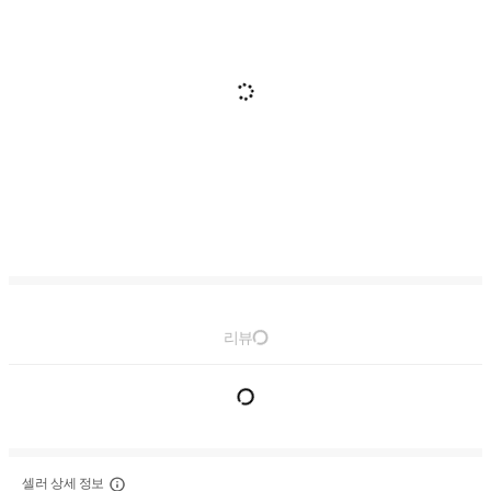
리뷰
셀러 상세 정보