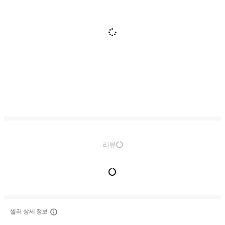
리뷰
셀러 상세 정보