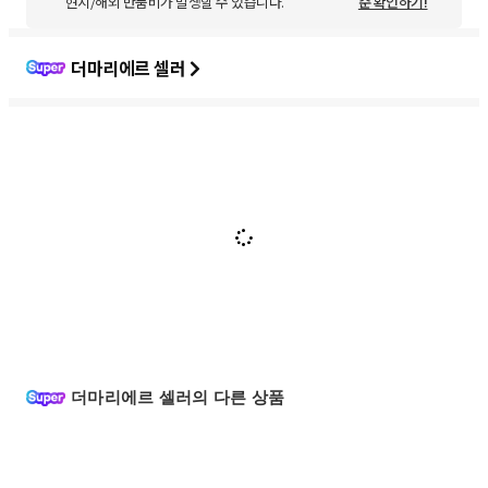
현지/해외 반품비가 발생할 수 있습니다.
준 확인하기!
더마리에르 셀러
더마리에르 셀러의 다른 상품