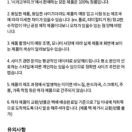
1. '시카고부띠크'에서 판매하는 모든 제품은 100% 정품입니다.
2. 동일한 제품, 동일한 사이즈더라도 제품의 매장 입고 시점 또는 제조국
에 따라 미세한 차이가 있을수 있습니다. (ex. 폴로, 타미힐피거 등) 정교한
수작업이 아닌 공장 제작 제품이다보니 오차가 있을수 있는 점 양해 바랍
니다.
3. 제품 촬영시의 매장 조명, 모니터 사양에 따라 실제 제품과 화면에 보이
는 제품의 색상이 달라보일수 있습니다.
4. 사이즈 관련 문의는 평균적인 데이터로 상담해드립니다. 평소 본인의 선
호하는 스타일에 따른 개인차는 있을수 있으므로 정확한 사이즈 추천은 어
렵습니다.
5. 제품의 제조 과정에서 발생하는 미미한 바느질, 본드자국, 스크래치, 주
름, 가죽 찍힘 등은 하자 제품으로 간주되지 않습니다.
6. 하자 제품의 교환/반품은 택배 배송완료일 기준으로 7일 이내에 저희쪽
으로 도착하도록 다시 발송 해주셔야 합니다. (제품 택 제거시 교환/반품 불
가)