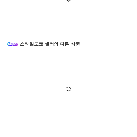
스타일도쿄 셀러의 다른 상품