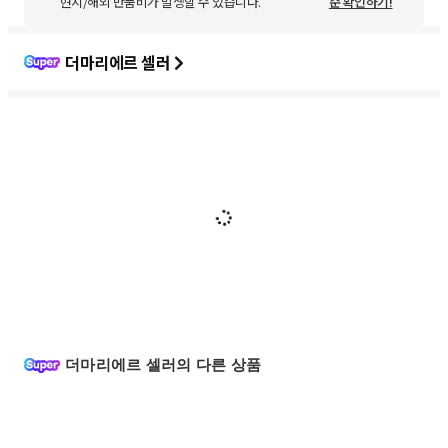
현지/해외 반품비가 발생할 수 있습니다.
준 확인하기!
더마리에르 셀러
더마리에르 셀러의 다른 상품