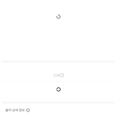
리뷰
셀러 상세 정보