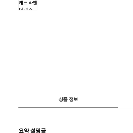
상품 정보