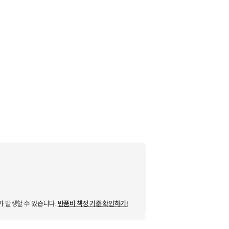
가 발생할 수 있습니다.
반품비 책정 기준 확인하기!