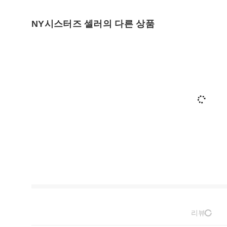
NY시스터즈 셀러의 다른 상품
리뷰