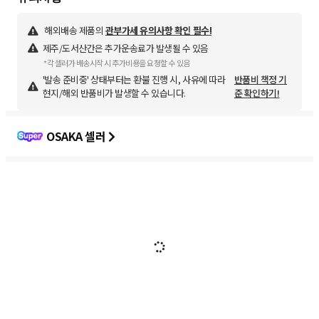
해외배송 제품의
관부가세 유의사항 확인 필수!
제주/도서산간은 추가운송료가 발생될 수 있음
*각 셀러가 배송시작 시 추가비용을 요청할 수 있음
'발송 준비중' 상태부터는 환불 진행 시, 사유에 따라
반품비 책정 기
현지/해외 반품비가 발생할 수 있습니다.
준 확인하기!
OSAKA 셀러