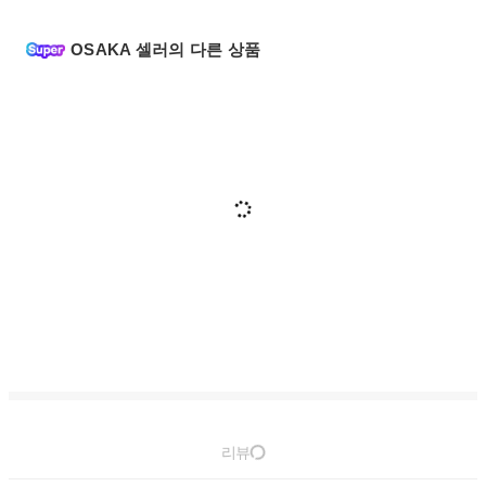
OSAKA 셀러의 다른 상품
리뷰