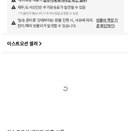
제주/도서산간은 추가운송료가 발생될 수 있음
*각 셀러가 배송시작 시 추가비용을 요청할 수 있음
'발송 준비중' 상태부터는 환불 진행 시, 사유에 따라
반품비 책정 기
현지/해외 반품비가 발생할 수 있습니다.
준 확인하기!
이스트오션 셀러