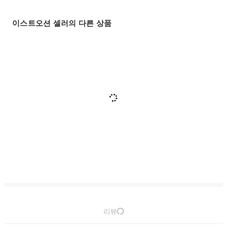
이스트오션 셀러의 다른 상품
리뷰