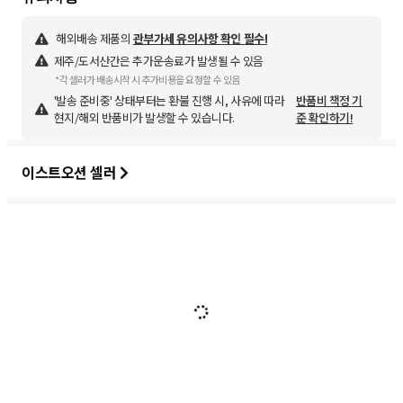
해외배송 제품의
관부가세 유의사항 확인 필수!
제주/도서산간은 추가운송료가 발생될 수 있음
*각 셀러가 배송시작 시 추가비용을 요청할 수 있음
'발송 준비중' 상태부터는 환불 진행 시, 사유에 따라
반품비 책정 기
현지/해외 반품비가 발생할 수 있습니다.
준 확인하기!
이스트오션 셀러